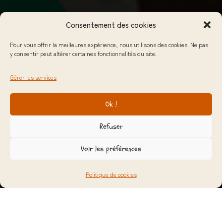
Consentement des cookies
Pour vous offrir la meilleures expérience, nous utilisons des cookies. Ne pas
y consentir peut altérer certaines fonctionnalités du site.
Gérer les services
Ok !
Refuser
Voir les préférences
Politique de cookies