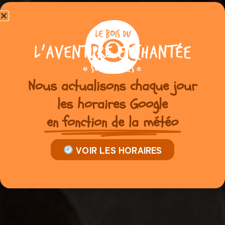
Nous actualisons chaque jour
les horaires Google
en fonction de la météo
VOIR LES HORAIRES