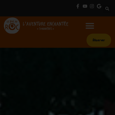
Réserver