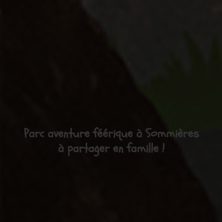
Parc aventure féérique à Sommières
à partager en famille !